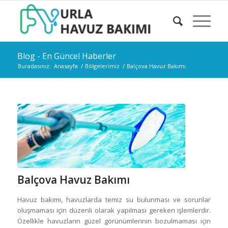
Blog - En Güncel Haberler
Buradasınız:
Anasayfa
/
Bölgelerimiz
/
Balçova Havuz Bakımı
Balçova Havuz Bakımı
Havuz bakımı, havuzlarda temiz su bulunması ve sorunlar
oluşmaması için düzenli olarak yapılması gereken işlemlerdir.
Özellikle havuzların güzel görünümlerinin bozulmaması için